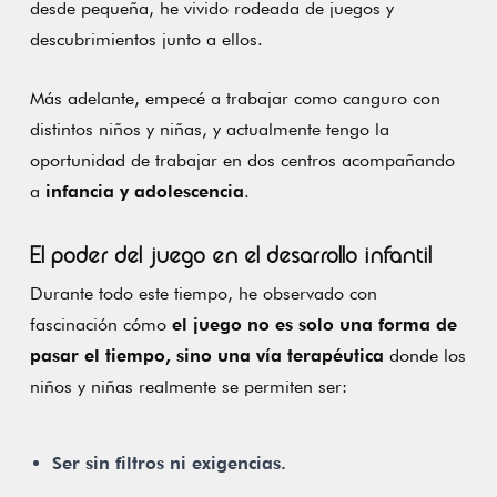
desde pequeña, he vivido rodeada de juegos y
descubrimientos junto a ellos.
Más adelante, empecé a trabajar como canguro con
distintos niños y niñas, y actualmente tengo la
oportunidad de trabajar en dos centros acompañando
a
infancia y adolescencia
.
El poder del juego en el desarrollo infantil
Durante todo este tiempo, he observado con
fascinación cómo
el juego no es solo una forma de
pasar el tiempo, sino una vía terapéutica
donde los
niños y niñas realmente se permiten ser:
Ser sin filtros ni exigencias.