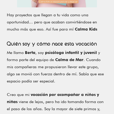
Hay proyectos que llegan a tu vida como una
oportunidad… pero que acaban convirtiéndose en
mucho más que eso. Así fue para mí
Calma Kids
Quién soy y cómo nace esta vocación
Me llamo
Berta
, soy
psicóloga infantil y juvenil
y
formo parte del equipo de
Calma de Mar
. Cuando
mis compañeras me propusieron llevar este grupo,
algo se movió con fuerza dentro de mí. Sabía que ese
espacio podía ser especial.
Creo que mi
vocación por acompañar a niños y
niñas
viene de lejos, pero ha ido tomando forma con
el paso de los años. Soy la mayor de siete primos y,