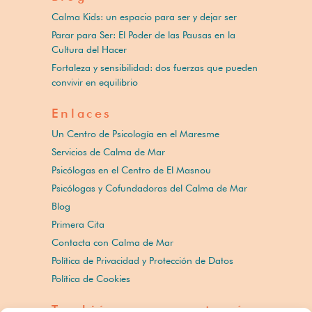
Calma Kids: un espacio para ser y dejar ser
Parar para Ser: El Poder de las Pausas en la
Cultura del Hacer
Fortaleza y sensibilidad: dos fuerzas que pueden
convivir en equilibrio
Enlaces
Un Centro de Psicología en el Maresme
Servicios de Calma de Mar
Psicólogas en el Centro de El Masnou
Psicólogas y Cofundadoras del Calma de Mar
Blog
Primera Cita
Contacta con Calma de Mar
Política de Privacidad y Protección de Datos
Política de Cookies
También nos encontrarás