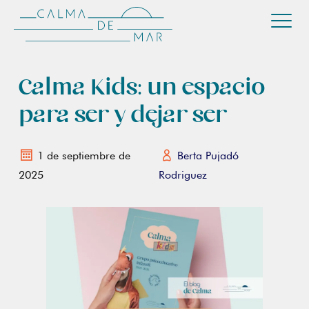
Calma Kids: un espacio
para ser y dejar ser
1 de septiembre de
Berta Pujadó
2025
Rodriguez