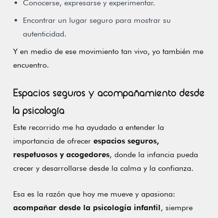
Conocerse, expresarse y experimentar.
Encontrar un lugar seguro para mostrar su
autenticidad.
Y en medio de ese movimiento tan vivo, yo también me
encuentro.
Espacios seguros y acompañamiento desde
la psicología
Este recorrido me ha ayudado a entender la
importancia de ofrecer
espacios seguros,
respetuosos y acogedores
, donde la infancia pueda
crecer y desarrollarse desde la calma y la confianza.
Esa es la razón que hoy me mueve y apasiona:
acompañar desde la psicología infantil
, siempre