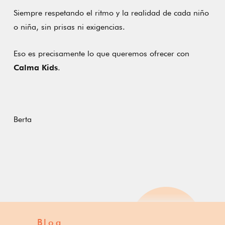
Siempre respetando el ritmo y la realidad de cada niño
o niña, sin prisas ni exigencias.
Eso es precisamente lo que queremos ofrecer con
Calma Kids
.
Berta
Blog