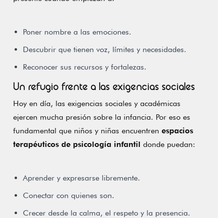
Poner nombre a las emociones.
Descubrir que tienen voz, límites y necesidades.
Reconocer sus recursos y fortalezas.
Un refugio frente a las exigencias sociales
Hoy en día, las exigencias sociales y académicas
ejercen mucha presión sobre la infancia. Por eso es
fundamental que niños y niñas encuentren
espacios
terapéuticos de psicología infantil
donde puedan:
Aprender y expresarse libremente.
Conectar con quienes son.
Crecer desde la calma, el respeto y la presencia.