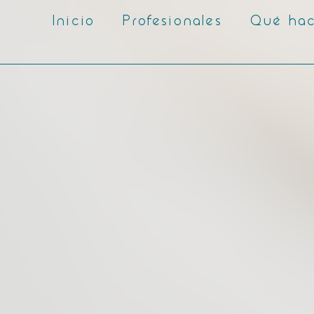
Inicio
Profesionales
Qué ha