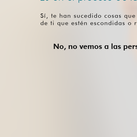
Sí, te han sucedido cosas que
de ti que estén escondidas o 
No, no vemos a las pers