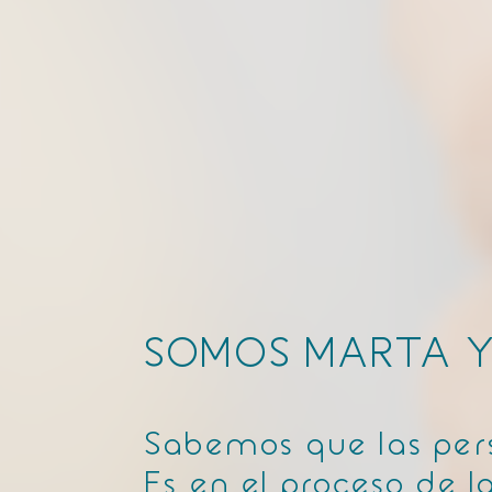
SOMOS MARTA 
Sabemos que las per
Es en el proceso de 