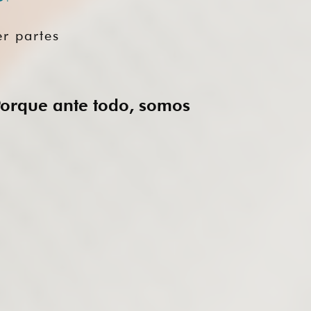
r partes
 Porque ante todo, somos