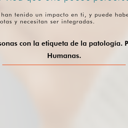
 han tenido un impacto en ti, y puede habe
rotas y necesitan ser integradas.
onas con la etiqueta de la patología.
Humanas.