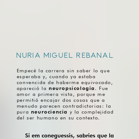
NURIA MIGUEL REBANAL
Empecé la carrera sin saber lo que
esperaba y, cuando ya estaba
convencida de haberme equivocado,
apareció la
neuropsicología
. Fue
amor a primera vista, porque me
permitió encajar dos cosas que a
menudo parecen contradictorias: la
pura
neurociencia
y la complejidad
del ser humano en su contexto.
Si em coneguessis, sabries que la